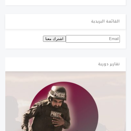
القائمة البريدية
تقارير دورية