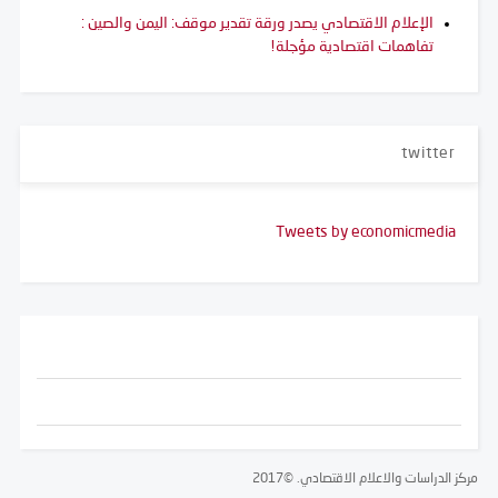
الإعلام الاقتصادي يصدر ورقة تقدير موقف: اليمن والصين :
تفاهمات اقتصادية مؤجلة!
twitter
Tweets by economicmedia
مركز الدراسات والاعلام الاقتصادي. ©2017