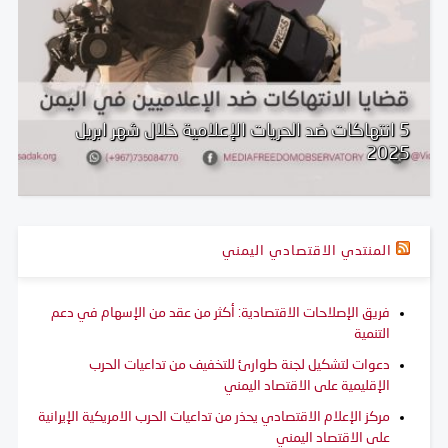
5 انتهاكات ضد الحريات الإعلامية خلال شهر ابريل
2025
المنتدي الاقتصادي اليمني
فريق الإصلاحات الاقتصادية: أكثر من عقد من الإسهام في دعم
التنمية
دعوات لتشكيل لجنة طوارئ للتخفيف من تداعيات الحرب
الإقليمية على الاقتصاد اليمني
مركز الإعلام الاقتصادي يحذر من تداعيات الحرب الامريكية الإيرانية
على الاقتصاد اليمني