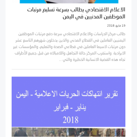
الاعلام الاقتصادي يطالب بسرعة تسليم مرتبات
الموظفين المدنيين في اليمن
19 مايو، 2018
طالب مركز الدراسات والاعلام الاقتصادي سرعة دفع مرتبات الموظفين
اليمنيين العاملين في القطاع المدني والذين يدخلون شهرهم التاسع عشر
دون مرتبات لاسيما العاملين في قطاعي الصحة والتعليم، والمؤسسات غير
الايرادية. واستغرب المركز حالة التجاهل واللامبالاه من قبل جميع الأطراف
تجاه هذه القضية الانسانية الخطيرة والتي ...