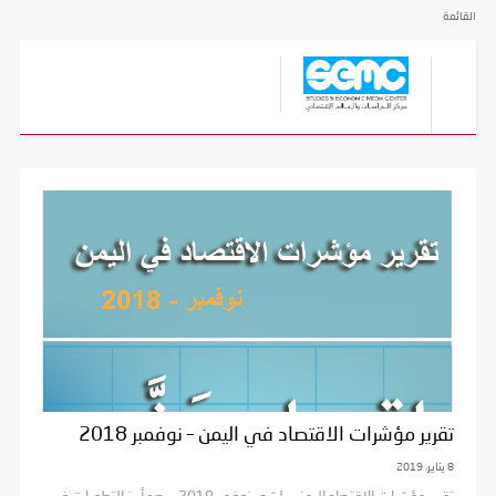
القائمة
تقرير مؤشرات الاقتصاد في اليمن – نوفمبر 2018
8 يناير، 2019