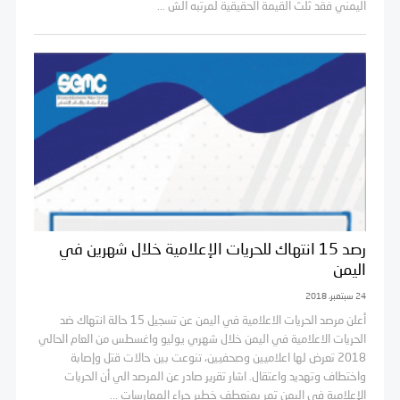
اليمني فقد ثلث القيمة الحقيقية لمرتبه الش ...
رصد 15 انتهاك للحريات الإعلامية خلال شهرين في
اليمن
24 سبتمبر، 2018
أعلن مرصد الحريات الاعلامية في اليمن عن تسجيل 15 حالة انتهاك ضد
الحريات الاعلامية في اليمن خلال شهري يوليو واغسطس من العام الحالي
2018 تعرض لها اعلاميين وصحفيين، تنوعت بين حالات قتل وإصابة
واختطاف وتهديد واعتقال. اشار تقرير صادر عن المرصد الي أن الحريات
الإعلامية في اليمن تمر بمنعطف خطير جراء الممارسات ...