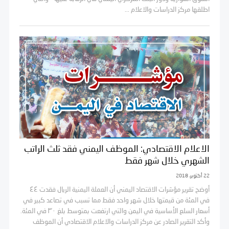
اطلقها مركز الدراسات والاعلام ...
الاعلام الاقتصادي: الموظف اليمني فقد ثلث الراتب
الشهري خلال شهر فقط
22 أكتوبر، 2018
أوضح تقرير مؤشرات الاقتصاد اليمني أن العملة اليمنية الريال فقدت ٤٤
في المئة من قيمتها خلال شهر واحد فقط مما تسبب في تصاعد كبير في
أسعار السلع الأساسية في اليمن والتي ارتفعت بمتوسط بلغ ٣٠ في المئة.
وأكد التقرير الصادر عن مركز الدراسات والاعلام الاقتصادي أن الموظف