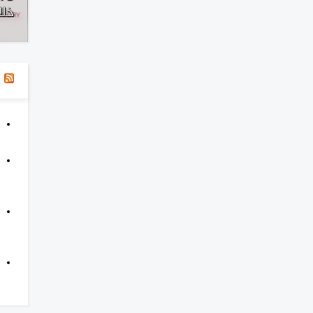
الحريات الإعلامية في اليمن 2025
خلال
ا