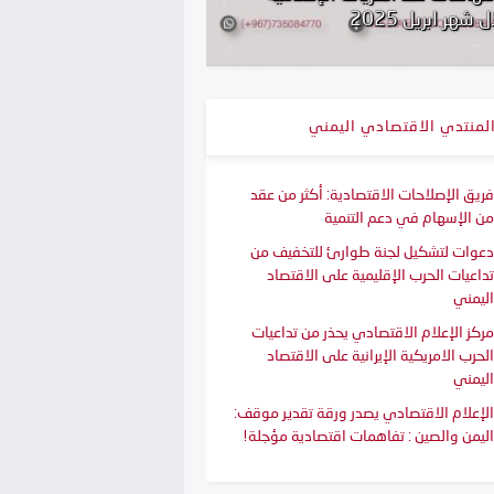
 شهر ابريل 2025
التقرير الاقتصادي السنوي 4
لمنتدي الاقتصادي اليمني
فريق الإصلاحات الاقتصادية: أكثر من عقد
من الإسهام في دعم التنمية
دعوات لتشكيل لجنة طوارئ للتخفيف من
تداعيات الحرب الإقليمية على الاقتصاد
اليمني
مركز الإعلام الاقتصادي يحذر من تداعيات
الحرب الامريكية الإيرانية على الاقتصاد
اليمني
الإعلام الاقتصادي يصدر ورقة تقدير موقف:
اليمن والصين : تفاهمات اقتصادية مؤجلة!