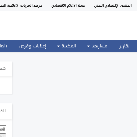
المنتدى الإقتصادي اليمني
مجلة الاعلام الاقتصادي
مرصد الحريات الاعلامية اليم
تقارير
مشاريعنا
المكتبة
إعلانات وفرص
lish
شبك
القا