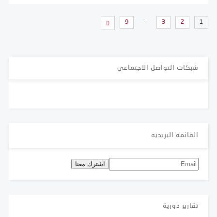
…
9
3
2
1
شبكات التواصل الاجتماعي
القائمة البريدية
تقارير دورية