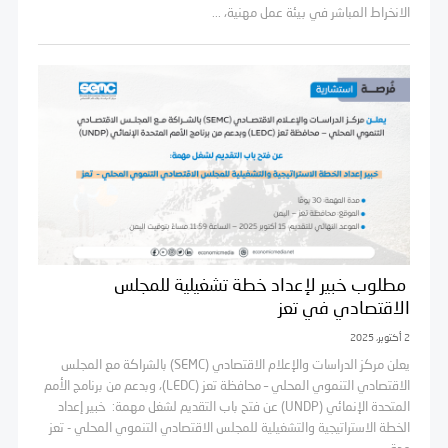
الانخراط المباشر في بيئة عمل مهنية، ...
مطلوب خبير لإعداد خطة تشغيلية للمجلس
الاقتصادي في تعز
2 أكتوبر، 2025
يعلن مركز الدراسات والإعلام الاقتصادي (SEMC) بالشراكة مع المجلس
الاقتصادي التنموي المحلي – محافظة تعز (LEDC)، وبدعم من برنامج الأمم
المتحدة الإنمائي (UNDP) عن فتح باب التقديم لشغل مهمة: خبير إعداد
الخطة الاستراتيجية والتشغيلية للمجلس الاقتصادي التنموي المحلي - تعز