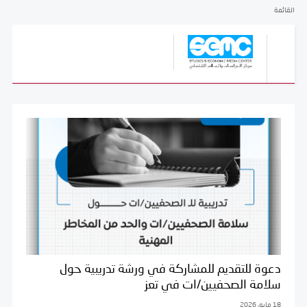
القائمة
دعوة للتقديم للمشاركة في ورشة تدريبية حول
سلامة الصحفيين/ات في تعز
18 مايو، 2026