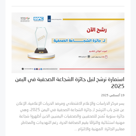
استمارة ترشح لنيل جائزة الشجاعة الصحفية في اليمن
2025
19 أغسطس، 2025
يسر مركز الدراسات والإعلام الاقتصادي ومرصد الحريات الإعلامية، الإعلان
عن فتح باب الترشح لـ جائزة الشجاعة الصحفية في اليمن 2025، وهي
جائزة سنوية تُمنح للصحفيين والصحفيات اليمنيين الذين أظهروا شجاعة
مهنية استثنائية والتزامًا بقيم الصحافة الحرة، رغم التهديدات والمخاطر.
معايير الجائزة: المهنية والالتزام ...