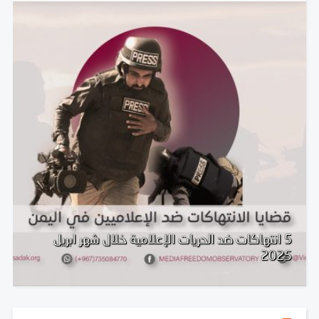
5 انتهاكات ضد الحريات الإعلامية خلال شهر ابريل
2025