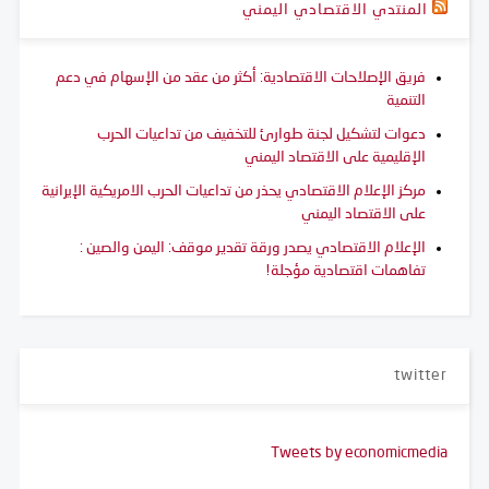
المنتدي الاقتصادي اليمني
فريق الإصلاحات الاقتصادية: أكثر من عقد من الإسهام في دعم
التنمية
دعوات لتشكيل لجنة طوارئ للتخفيف من تداعيات الحرب
الإقليمية على الاقتصاد اليمني
مركز الإعلام الاقتصادي يحذر من تداعيات الحرب الامريكية الإيرانية
على الاقتصاد اليمني
الإعلام الاقتصادي يصدر ورقة تقدير موقف: اليمن والصين :
تفاهمات اقتصادية مؤجلة!
twitter
Tweets by economicmedia