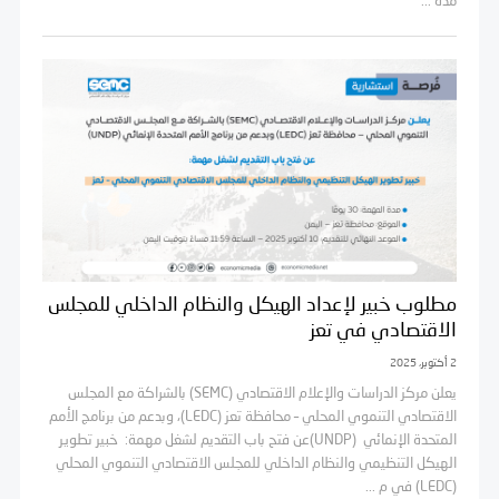
مدة ...
مطلوب خبير لإعداد الهيكل والنظام الداخلي للمجلس
الاقتصادي في تعز
2 أكتوبر، 2025
يعلن مركز الدراسات والإعلام الاقتصادي (SEMC) بالشراكة مع المجلس
الاقتصادي التنموي المحلي – محافظة تعز (LEDC)، وبدعم من برنامج الأمم
المتحدة الإنمائي (UNDP)عن فتح باب التقديم لشغل مهمة: خبير تطوير
الهيكل التنظيمي والنظام الداخلي للمجلس الاقتصادي التنموي المحلي
(LEDC) في م ...