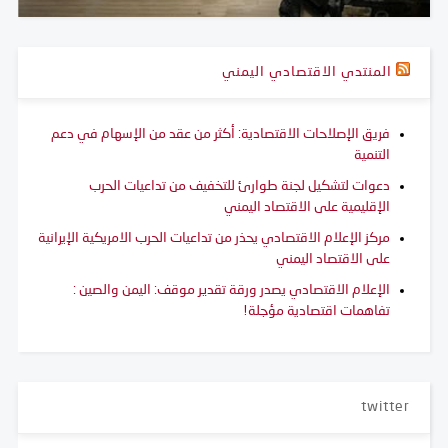
المنتدي الاقتصادي اليمني
فريق الإصلاحات الاقتصادية: أكثر من عقد من الإسهام في دعم
التنمية
دعوات لتشكيل لجنة طوارئ للتخفيف من تداعيات الحرب
الإقليمية على الاقتصاد اليمني
مركز الإعلام الاقتصادي يحذر من تداعيات الحرب الامريكية الإيرانية
على الاقتصاد اليمني
الإعلام الاقتصادي يصدر ورقة تقدير موقف: اليمن والصين :
تفاهمات اقتصادية مؤجلة!
twitter