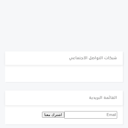
شبكات التواصل الاجتماعي
القائمة البريدية