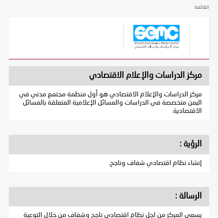
القائمة
مركز الدراسات والإعلام الاقتصادي
مركز الدراسات والإعلام الاقتصادي هو أول منظمة مجتمع مدني في
اليمن متخصصة في الدراسات والمسائل الإعلامية المتعلقة بالمسائل
الاقتصادية.
الرؤية :
إنشاء نظام اقتصادي شفاف وناجح.
الرسالة :
يسعى المركز من اجل نظام اقتصادي ناجح وشفاف من خلال التوعية