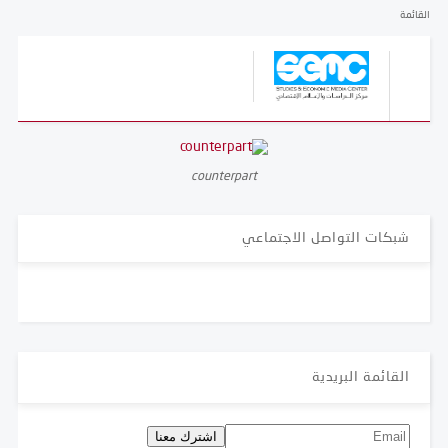
القائمة
counterpart
شبكات التواصل الاجتماعي
القائمة البريدية