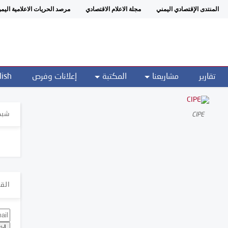
المنتدى الإقتصادي اليمني
مجلة الاعلام الاقتصادي
مرصد الحريات الاعلامية اليم
تقارير
مشاريعنا
المكتبة
إعلانات وفرص
lish
شبك
CIPE
القا