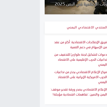
مية في اليمن 2025
خلال شهر ابريل 2025
لمنتدي الاقتصادي اليمني
فريق الإصلاحات الاقتصادية: أكثر من عقد
من الإسهام في دعم التنمية
دعوات لتشكيل لجنة طوارئ للتخفيف من
تداعيات الحرب الإقليمية على الاقتصاد
اليمني
مركز الإعلام الاقتصادي يحذر من تداعيات
الحرب الامريكية الإيرانية على الاقتصاد
اليمني
الإعلام الاقتصادي يصدر ورقة تقدير موقف:
اليمن والصين : تفاهمات اقتصادية مؤجلة!