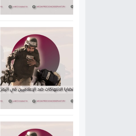
ر الحريات الإعلامية السنوي
19 انتهاكات ضد الحريات 