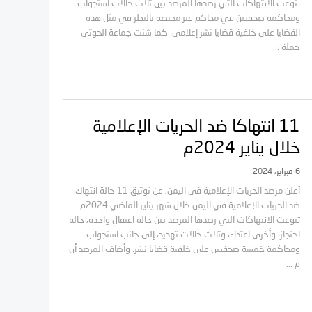
تنوعت الانتهاكات التي رصدها المرصد بين ثلاث حالات استجواب
ومحاكمة صحفيين في محاكم غير مختصة بالنظر في مثل هذه
القضايا على خلفية قضايا نشر إعلامي. كما شنت جماعة الحوثي
حملة ...
11 انتهاكا ضد الحريات الإعلامية
خلال يناير 2024م
6 فبراير، 2024
أعلن مرصد الحريات الإعلامية في اليمن، عن توثيق 11 حالة انتهاك
ضد الحريات الإعلامية في اليمن خلال شهر يناير الماضي 2024م.
تنوعت الانتهاكات التي رصدها المرصد بين حالة اعتقال واحدة، حالة
احتجاز، وأخرى اعتداء، وثلاث حالات تهديد، إلى جانب استجواب
ومحاكمة خمسة صحفيين على خلفية قضايا نشر. وأضاف المرصد أن
م ...