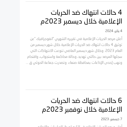
4 حالات انتهاك ضد الحريات
الإعلامية خلال ديسمبر 2023م
4 يناير، 2024
أعلن مرصد الحريات الإعلامية في تقريره الشهري ”انفوجرافيك ”عن
توثيق 4 حالات انتهاك ضد الحريات الإعلامية خلال شهر ديسمبر من
العام 2023. وخلال شهر ديسمبر الماضي تنوعت الانتهاكات التي
سجلها المرصد بين حالتي تهديد، وحالة محاكمة واستجواب، واقتحام
ونهب إحدى الإذاعات بمحافظة صنعاء. وتصدرت جماعة الحوثي ق ...
6 حالات انتهاك ضد الحريات
الإعلامية خلال نوفمبر 2023م
7 ديسمبر، 2023