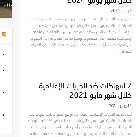
خلال شهر يونيو 2024
الحريات الإعلامية في اليمن 2025
خلال
3 يوليو، 2024
أعلن مرصد الحريات الإعلامية اليوم، عن توثيق سبع حالات انتهاك ضد
الحريات الإعلامية في اليمن خلال شهر يونيو الماضي 2024م.
تنوعت الانتهاكات التي سجلها المرصد بين بين حاله اعتقال واحدة
ا
ومحاكمة صحفي في حضرموت ومنع مراسل تلفزيوني من التصوير
في مدينة مأرب، لجانب قصف مؤسستين إعلامية. كما سجل المرصد
ثلاثة ان ...
7 انتهاكات ضد الحريات الإعلامية
خلال شهر مايو 2021
11 يونيو، 2024
أعلن مرصد الحريات الإعلامية اليوم، عن توثيق سبع حالات انتهاك ضد
الحريات الإعلامية في اليمن خلال شهر مايو الماضي 2024م. تنوعت
الانتهاكات التي سجلها المرصد بين أربع حالات استجواب ومحاكمة
صحفيين، لجانب حالتي تحريض وحالة اختراق حساب الصحفي الجرادي.