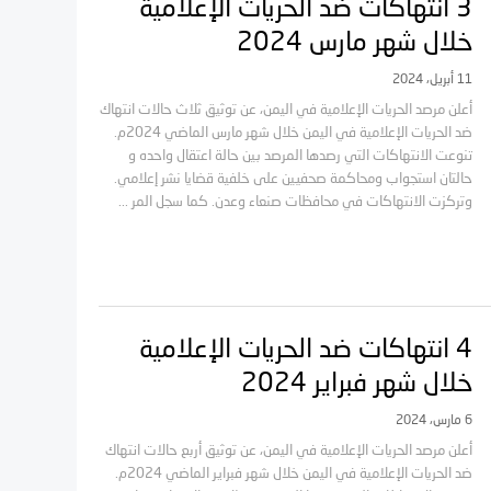
3 انتهاكات ضد الحريات الإعلامية
خلال شهر مارس 2024
11 أبريل، 2024
أعلن مرصد الحريات الإعلامية في اليمن، عن توثيق ثلاث حالات انتهاك
ضد الحريات الإعلامية في اليمن خلال شهر مارس الماضي 2024م.
تنوعت الانتهاكات التي رصدها المرصد بين حالة اعتقال واحده و
حالتان استجواب ومحاكمة صحفيين على خلفية قضايا نشر إعلامي.
وتركزت الانتهاكات في محافظات صنعاء وعدن. كما سجل المر ...
4 انتهاكات ضد الحريات الإعلامية
خلال شهر فبراير 2024
6 مارس، 2024
أعلن مرصد الحريات الإعلامية في اليمن، عن توثيق أربع حالات انتهاك
ضد الحريات الإعلامية في اليمن خلال شهر فبراير الماضي 2024م.