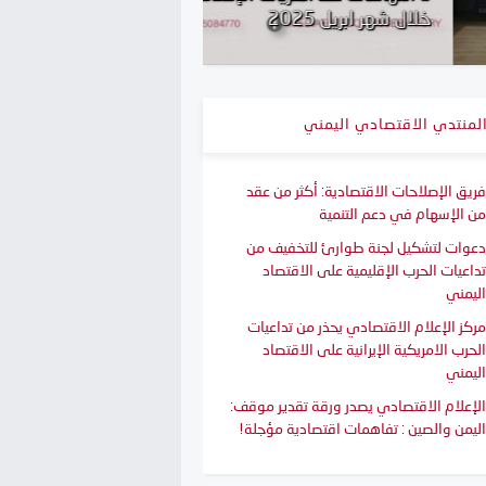
 شهر ابريل 2025
التقرير الاقتصادي السنوي 4
لمنتدي الاقتصادي اليمني
فريق الإصلاحات الاقتصادية: أكثر من عقد
من الإسهام في دعم التنمية
دعوات لتشكيل لجنة طوارئ للتخفيف من
تداعيات الحرب الإقليمية على الاقتصاد
اليمني
مركز الإعلام الاقتصادي يحذر من تداعيات
الحرب الامريكية الإيرانية على الاقتصاد
اليمني
الإعلام الاقتصادي يصدر ورقة تقدير موقف:
اليمن والصين : تفاهمات اقتصادية مؤجلة!