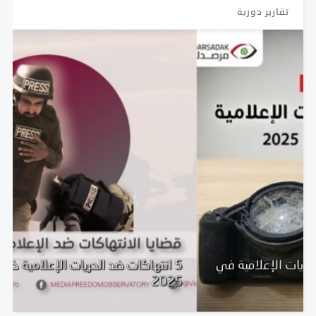
تقارير دورية
5 انتهاكات ضد الحريات الإعلامية خلال شهر ابريل
2025