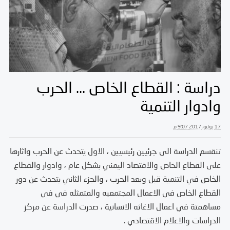
دراسة : القطاع الخاص … الحرب
وادوار التنمية
17 يوليو، 2017 9:07 م
تنقسم الدراسة الى جرئيين رئيسيين ، الاول يتحدث عن الحرب واثارها
على القطاع الخاص والاقتصاد اليمني بشكل عام ، وادوار والقطاع
الخاص في التنمية قبل وبعد الحرب ، والجزء الثاني يتحدث عن دور
القطاع الخاص في الاعمال المجتمعيه والمتمثله في في
مساهمتة في اعمال الاغاثه الانسانية ، صدرت الدراسة عن مركز
الدراسات والاعلام الاقتصادي .