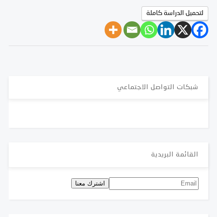
لتحميل الدراسة كاملة
شبكات التواصل الاجتماعي
القائمة البريدية