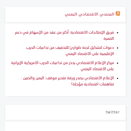
المنتدي الاقتصادي اليمني
فريق الإصلاحات الاقتصادية: أكثر من عقد من الإسهام في دعم
التنمية
دعوات لتشكيل لجنة طوارئ للتخفيف من تداعيات الحرب
الإقليمية على الاقتصاد اليمني
مركز الإعلام الاقتصادي يحذر من تداعيات الحرب الامريكية الإيرانية
على الاقتصاد اليمني
الإعلام الاقتصادي يصدر ورقة تقدير موقف: اليمن والصين :
تفاهمات اقتصادية مؤجلة!
twitter