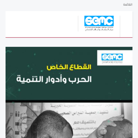
القائمة