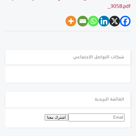
_3058.pdf
شبكات التواصل الاجتماعي
القائمة البريدية