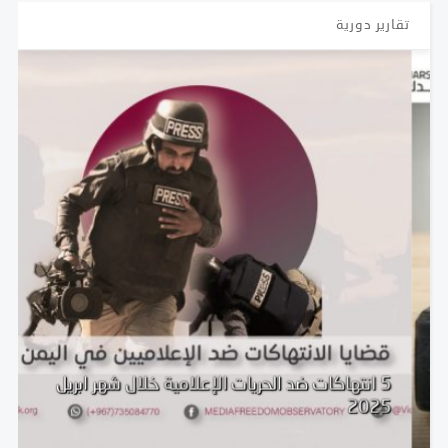
تقارير دورية
5 انتهاكات ضد الحريات الإعلامية خلال شهر ابريل
2025