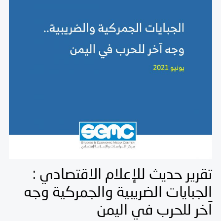
تقرير حديث للإعلام الاقتصادي :
الجبايات الضريبية والجمركية وجه
آخر للحرب في اليمن