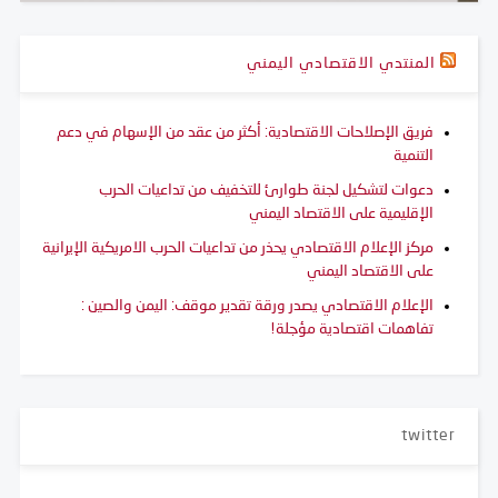
المنتدي الاقتصادي اليمني
فريق الإصلاحات الاقتصادية: أكثر من عقد من الإسهام في دعم
التنمية
دعوات لتشكيل لجنة طوارئ للتخفيف من تداعيات الحرب
الإقليمية على الاقتصاد اليمني
مركز الإعلام الاقتصادي يحذر من تداعيات الحرب الامريكية الإيرانية
على الاقتصاد اليمني
الإعلام الاقتصادي يصدر ورقة تقدير موقف: اليمن والصين :
تفاهمات اقتصادية مؤجلة!
twitter