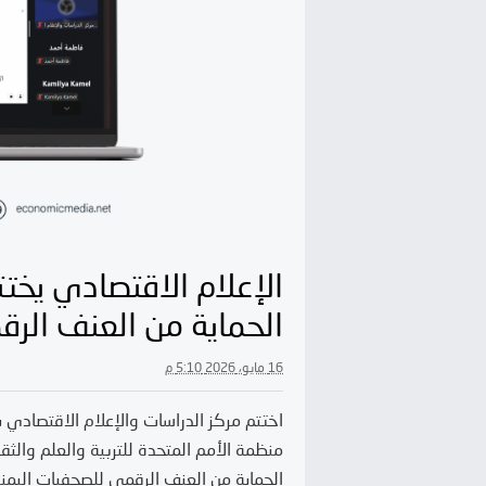
الإعلام الاقتصادي يختت
الحماية من العنف الرق
16 مايو، 2026 5:10 م
اختتم مركز الدراسات والإعلام الاقتصادي
منظمة الأمم المتحدة للتربية والعلم والثقاف
ر الحريات الإعلامية السنوي
19 انتهاكات ضد الحريات 