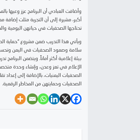
وأضافت العبادي أن البرنامج عزز وعيها بال
أكبر، مشيرة إلى أن التجربة مثلت إضافة م
تحتاجها الصحفيات في حياتهن اليومية والم
ويأتي هذا التدريب ضمن مشروع “حماية الص
سلامة وصمود الصحفيات في اليمن وتحسين 
بيئة إعلامية أكثر أماناً. ويتضمن البرنامج
الإعلام في تعز وعدن، وإنشاء وحدة متخصصة
الصحفيات اليمنيات، بالإضافة إلى إعداد تقا
الصحفيات وحمايتهن من المخاطر الرقمية.