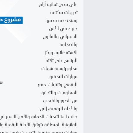
على مدى ثمانية أيام
تدريبات مكثفة
ومتخصصة قدمها
خبراء في الأمن
السيبراني والقانون
والصحافة
الاستقصائية، وركز
البرنامج على ثلاثة
محاور رئيسية شملت
مهارات التحقيق
الرقمي وتقنيات جمع
المعلومات والتحقق
من الصور والفيديو
والأدلة الرقمية، إلى
جانب استراتيجيات الحماية والأمن السيبراني
القانونية المتعلقة بتوثيق الأدلة الرقمية و