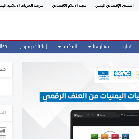
المنتدى الإقتصادي اليمني
مجلة الاعلام الاقتصادي
مرصد الحريات الاعلامية اليم
تقارير
مشاريعنا
المكتبة
إعلانات وفرص
lish
شبك
القا