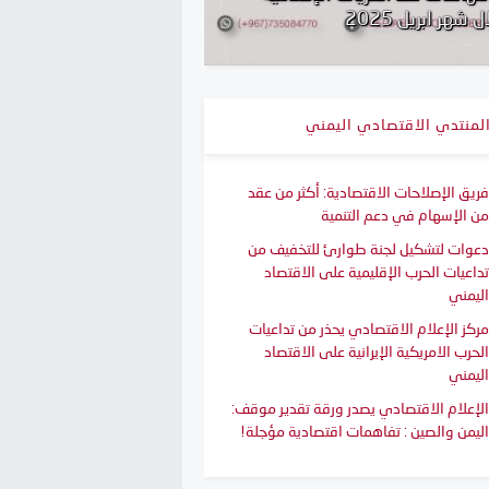
 شهر ابريل 2025
التقرير الاقتصادي السنوي 4
لمنتدي الاقتصادي اليمني
فريق الإصلاحات الاقتصادية: أكثر من عقد
من الإسهام في دعم التنمية
دعوات لتشكيل لجنة طوارئ للتخفيف من
تداعيات الحرب الإقليمية على الاقتصاد
اليمني
مركز الإعلام الاقتصادي يحذر من تداعيات
الحرب الامريكية الإيرانية على الاقتصاد
اليمني
الإعلام الاقتصادي يصدر ورقة تقدير موقف:
اليمن والصين : تفاهمات اقتصادية مؤجلة!