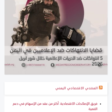
5 انتهاكات ضد الحريات الإعلامية خلال شهر ابريل
2025
المنتدي الاقتصادي اليمني
فريق الإصلاحات الاقتصادية: أكثر من عقد من الإسهام في دعم
التنمية