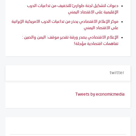
دعوات لتشكيل لجنة طوارئ للتخفيف من تداعيات الحرب
الإقليمية على الاقتصاد اليمني
مركز الإعلام الاقتصادي يحذر من تداعيات الحرب الامريكية الإيرانية
على الاقتصاد اليمني
الإعلام الاقتصادي يصدر ورقة تقدير موقف: اليمن والصين :
تفاهمات اقتصادية مؤجلة!
twitter
Tweets by economicmedia