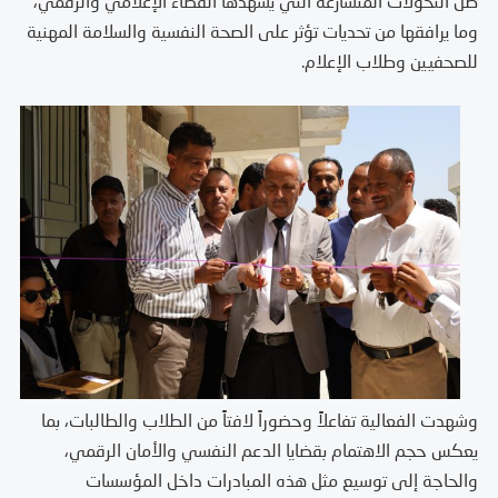
ظل التحولات المتسارعة التي يشهدها الفضاء الإعلامي والرقمي،
وما يرافقها من تحديات تؤثر على الصحة النفسية والسلامة المهنية
للصحفيين وطلاب الإعلام.
وشهدت الفعالية تفاعلاً وحضوراً لافتاً من الطلاب والطالبات، بما
يعكس حجم الاهتمام بقضايا الدعم النفسي والأمان الرقمي،
والحاجة إلى توسيع مثل هذه المبادرات داخل المؤسسات