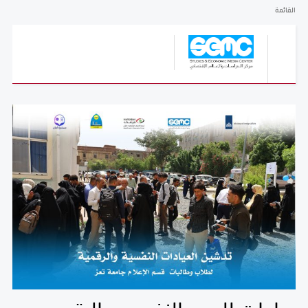
القائمة