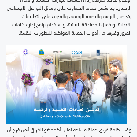
الإعلام بحاجة متزايدة إلى اكتساب مهارات السلامة والأمان
الرقمي، بما يشمل حماية الحسابات على وسائل التواصل الاجتماعي،
وتحصين الهوية والبصمة الرقمية، والتعرف على التطبيقات
الأصلية، وتفعيل المصادقة الثنائية، واستخدام برامج إدارة كلمات
المرور وغيرها من أدوات الحماية المواكبة للتطورات التقنية.
وفي كلمة فريق حملة مساحة أمان، أكد عضو الفريق أيمن فرج أن