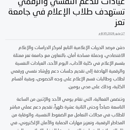
عيادات للدعم النفسي والرقمي
تستهدف طلاب الإعلام في جامعة
تعز
17 مايو، 2026 8:35 م
دشن مرصد الحريات الإعلامية التابع لمركز الدراسات والإعلام
الاقتصادي، وحملة مساحة أمان، بالتعاون مع جامعة تعز ممثلة
بقسم الإعلام في كلية الآداب، اليوم الأحد، العيادات النفسية
والرقمية الهادفة إلى تقديم جلسات دعم وإرشاد نفسي ورقمي
لطلاب وطالبات قسم الإعلام على وجه الخصوص، وبقية أقسام
الكلية، وذلك على مدى يومين.
وتتضمن الفعالية، التي تقام يومي الأحد والإثنين من الساعة
التاسعة صباحاً وحتى الثانية عشرة ظهراً، تقديم دعم عملي مباشر
للطلاب في مجالات التعامل مع الضغوط النفسية، والوقاية من
المخاطر الرقمية، وتعزيز مهارات الحماية والأمان الإلكتروني، في