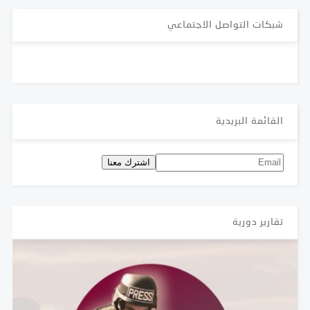
شبكات التواصل الاجتماعي
القائمة البريدية
تقارير دورية