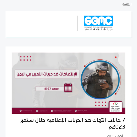
القائمة
7 حالات انتهاك ضد الحريات الإعلامية خلال سبتمبر
2023م
2 أكتوبر، 2023