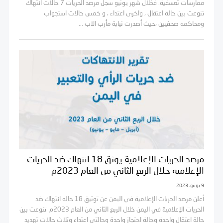
ممارسات تعسفية. فخلال شهر يونيو سجل مرصد الحريات 7 حالات انتهاك
تنوعت بين حالة اعتقال ، واخرى اعتداء ، و خمس حالات استجواب
ومحاكمه صحفيين ،حيث أصدرت نيابة مأرب الاب ...
مرصد الحريات الإعلامية يوثق 18 انتهاك ضد الحريات
الإعلامية خلال الربع الثاني من العام 2023م
9 يونيو، 2023
أعلن مرصد الحريات الإعلامية في اليمن عن توثيق 18 حاله انتهاك ضد
الحريات الإعلامية في اليمن خلال الربع الثاني من العام 2023م تنوعت بين
حالة اعتقال واحدة وحالة احتجاز واحدة وحالتي اعتداء وثلاث حالات تهديد