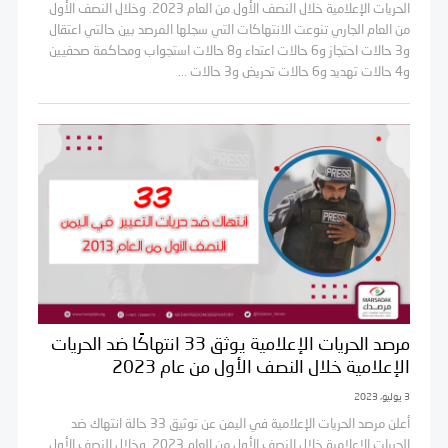
الحريات الإعلامية خلال النصف الأول من العام 2023. وخلال النصف الأول
من العام الجاري تنوعت الانتهاكات التي سجلها المرصد بين حالتي اعتقال
و3 حالات احتجاز و6 حالات اعتداء و8 حالات استجواب ومحاكمة صحفيين
و4 حالات تهديد و6 حالات تحريض و3 حالات ...
مرصد الحريات الإعلامية يوثق 33 انتهاكًا ضد الحريات
الإعلامية خلال النصف الأول من عام 2023
3 يوليو، 2023
أعلن مرصد الحريات الإعلامية في اليمن عن توثيق 33 حالة انتهاك ضد
الحريات الإعلامية خلال النصف الأول من العام 2023. وخلال النصف الأول