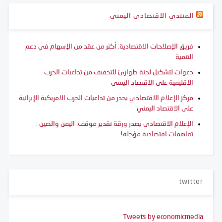
المنتدي الاقتصادي اليمني
فريق الإصلاحات الاقتصادية: أكثر من عقد من الإسهام في دعم
التنمية
دعوات لتشكيل لجنة طوارئ للتخفيف من تداعيات الحرب
الإقليمية على الاقتصاد اليمني
مركز الإعلام الاقتصادي يحذر من تداعيات الحرب الامريكية الإيرانية
على الاقتصاد اليمني
الإعلام الاقتصادي يصدر ورقة تقدير موقف: اليمن والصين :
تفاهمات اقتصادية مؤجلة!
twitter
Tweets by economicmedia