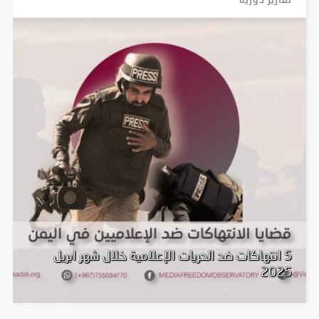
تقارير دورية
5 انتهاكات ضد الحريات الإعلامية خلال شهر ابريل
2025