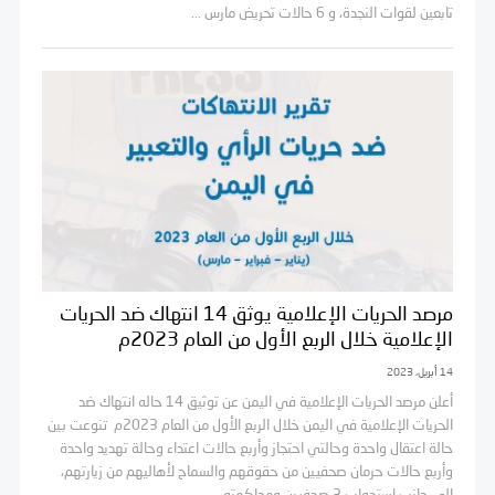
تابعين لقوات النجدة، و 6 حالات تحريض مارس ...
مرصد الحريات الإعلامية يوثق 14 انتهاك ضد الحريات
الإعلامية خلال الربع الأول من العام 2023م
14 أبريل، 2023
أعلن مرصد الحريات الإعلامية في اليمن عن توثيق 14 حاله انتهاك ضد
الحريات الإعلامية في اليمن خلال الربع الأول من العام 2023م تنوعت بين
حالة اعتقال واحدة وحالتي احتجاز وأربع حالات اعتداء وحالة تهديد واحدة
وأربع حالات حرمان صحفيين من حقوقهم والسماح لأهاليهم من زيارتهم،